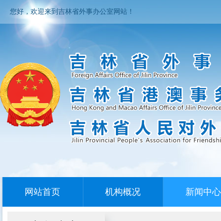
您好，欢迎来到吉林省外事办公室网站！
网站首页
机构概况
新闻中心