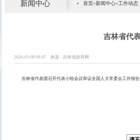
新闻中心
首页
新闻中心
工作动态
>
>
吉林省代
2026-03-09 09:47
来源 :
吉林省政府网
吉林省代表团召开代表小组会议审议全国人大常委会工作报告