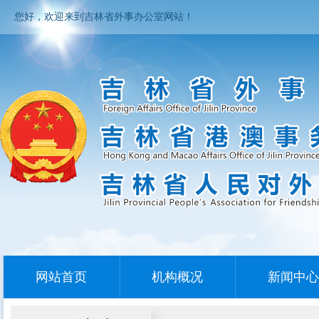
您好，欢迎来到吉林省外事办公室网站！
网站首页
机构概况
新闻中心