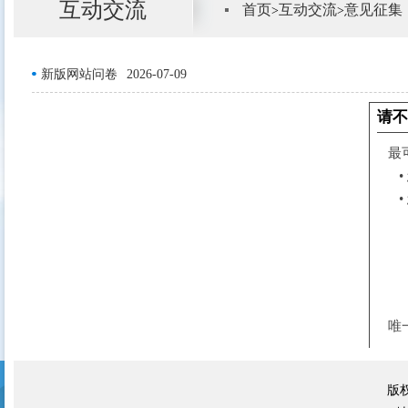
互动交流
首页
互动交流
意见征集
>
>
新版网站问卷
2026-07-09
版